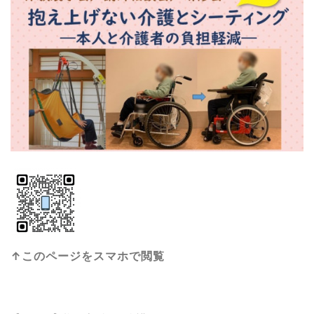
↑このページをスマホで閲覧