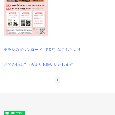
チラシのダウンロード（PDF）はこちらより
お問合せはこちらよりお願いいたします．
1