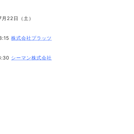
7月22日
（土）
3:15
株式会社プラッツ
3:30
シーマン株式会社