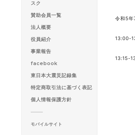
スク
賛助会員一覧
令和5年
法人概要
13:00-1
役員紹介
事業報告
13:15-1
facebook
東日本大震災記録集
特定商取引法に基づく表記
個人情報保護方針
モバイルサイト