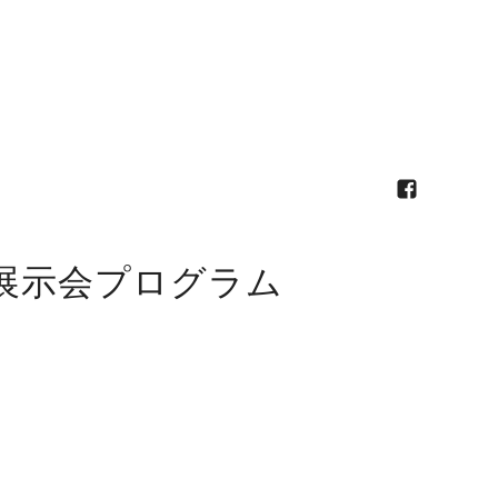
展示会プログラム